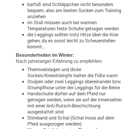
barfuß sind Schläppchen nicht besonders
bequem, also am besten Socken zum Training
anziehen
im Stall müssen auch bei warmen
Temperaturen feste Schuhe getragen werden
die Leggings sollten trotz Hitze über die Knie
gehen, da es sonst leicht zu Scheuerstellen
kommt...
Besonderheiten im Winter:
Nach jahrelanger Erfahrung zu empfehlen:
Thermoeinlagen und dicke
Socken/Kniestrümpfe halten die Füße warm
Stulpen oder zwei Leggings übereinander bzw.
Strumpfhose unter der Leggings für die Beine
Handschuhe dürfen auf dem Pferd nur
getragen werden, wenn sie auf der Innenseiten
mit einer Anti-Rutsch-Beschichtung
ausgestattet sind
Stirnband und Schal (Schal muss auf dem
Pferd ausgezogen werden)