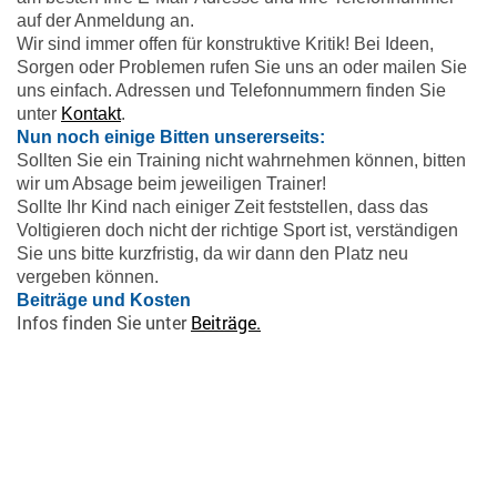
auf der Anmeldung an.
Wir sind immer offen für konstruktive Kritik! Bei Ideen,
Sorgen oder Problemen rufen Sie uns an oder mailen Sie
uns einfach. Adressen und Telefonnummern finden Sie
unter
Kontakt
.
Nun noch einige Bitten unsererseits:
Sollten Sie ein Training nicht wahrnehmen können, bitten
wir um Absage beim jeweiligen Trainer!
Sollte Ihr Kind nach einiger Zeit feststellen, dass das
Voltigieren
doch nicht der richtige Sport ist, verständigen
Sie uns bitte kurzfristig, da wir dann den Platz neu
vergeben können.
Beiträge und Kosten
Infos finden Sie unter
Beiträge.