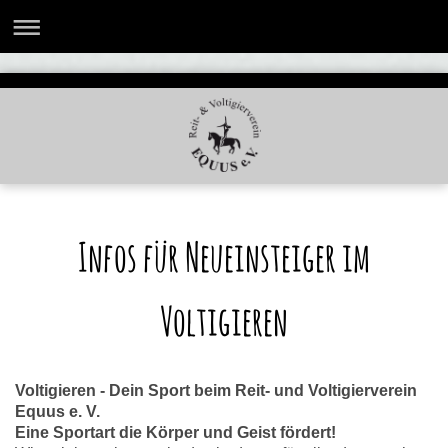
Infos für Neueinsteiger im
Voltigieren
Voltigieren - Dein Sport beim Reit- und Voltigierverein
Equus e. V.
Eine Sportart die Körper und Geist fördert!