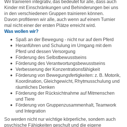
Wir trainieren integrativ, das bedeutet für alle, dass auch
Kinder mit Einschränkungen und Behinderungen bei uns
in den verschiedenen Gruppen trainieren können.
Davon profitieren wir alle, auch wenn auf einem Turnier
mal nicht einer der ersten Plätze erreicht wird.
Was wollen wir?
Spaß an der Bewegung - nicht nur auf dem Pferd
Heranführen und Schulung im Umgang mit dem
Pferd und dessen Versorgung
Förderung des Selbstbewusstseins
Förderung des Verantwortungsbewusstseins
Verbesserung der Konzentrationsfähigkeit
Förderung von Bewegungsfertigkeiten: z. B. Motorik,
Koordination, Gleichgewicht, Rhytmusschulung und
räumliches Denken
Förderung der Rücksichtnahme auf Mitmenschen
und Tiere
Förderung von Gruppenzusammenhalt, Teamwork
und Integration
So werden nicht nur wichtige körperliche, sondern auch
psychische Fähigkeiten geschult und die eigene